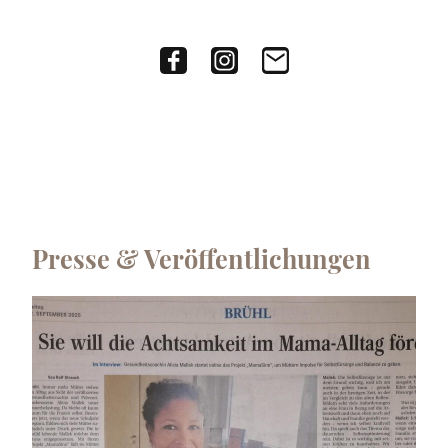
Presse & Veröffentlichungen