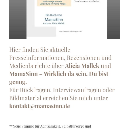
Hier finden Sie aktuelle
Presseinformationen, Rezensionen und
Medienberichte über
Alicia Mallek
und
MamaSinn – Wirklich da sein. Du bist
genug.
Für Rückfragen, Interviewanfragen oder
Bildmaterial erreichen Sie mich unter
kontakt@mamasinn.de
**Neue Stimme für Achtsamkeit, Selbstfürsorge und