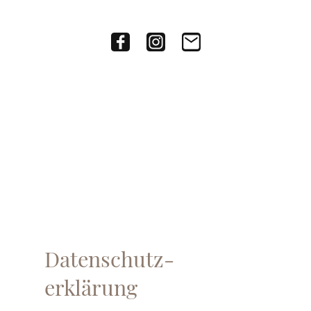
Datenschutz-
erklärung