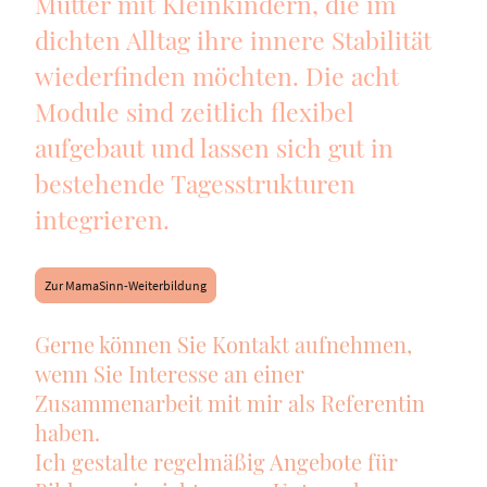
Mütter mit Kleinkindern, die im
dichten Alltag ihre innere Stabilität
wiederfinden möchten. Die acht
Module sind zeitlich flexibel
aufgebaut und lassen sich gut in
bestehende Tagesstrukturen
integrieren.
Zur MamaSinn-Weiterbildung
Gerne können Sie Kontakt aufnehmen,
wenn Sie Interesse an einer
Zusammenarbeit mit mir als Referentin
haben.
Ich gestalte regelmäßig Angebote für