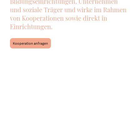
Bildungseinrichtungen, Unternehmen
und soziale Träger und wirke im Rahmen
von Kooperationen sowie direkt in
Einrichtungen.
Kooperation anfragen