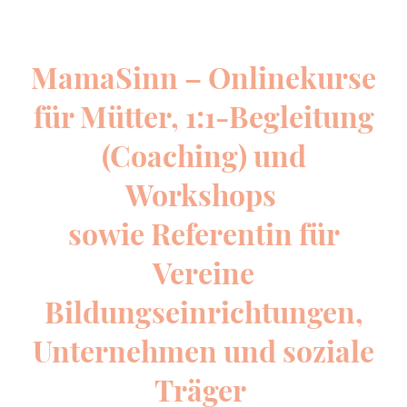
MamaSinn – Onlinekurse
für Mütter, 1:1-Begleitung
(Coaching) und
Workshops
sowie Referentin
für
Vereine
Bildungseinrichtungen,
Unternehmen und soziale
Träger