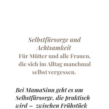
Selbstfürsorge und
Achtsamkeit
Für Mütter und alle Frauen,
die sich im Alltag manchmal
selbst vergessen.
Bei MamaSinn geht es um
Selbstfürsorge, die praktisch
wird – zwischen Frühstück