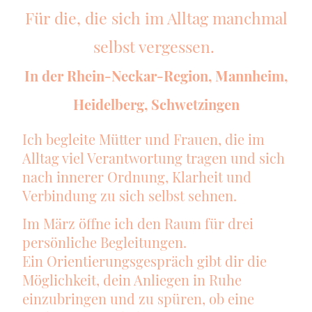
Für die, die sich im Alltag manchmal
selbst vergessen.
In der Rhein-Neckar-Region, Mannheim,
Heidelberg, Schwetzingen
Ich begleite Mütter und Frauen, die im
Alltag viel Verantwortung tragen und sich
nach innerer Ordnung, Klarheit und
Verbindung zu sich selbst sehnen.
Im März öffne ich den Raum für drei
persönliche Begleitungen.
Ein Orientierungsgespräch gibt dir die
Möglichkeit, dein Anliegen in Ruhe
einzubringen und zu spüren, ob eine